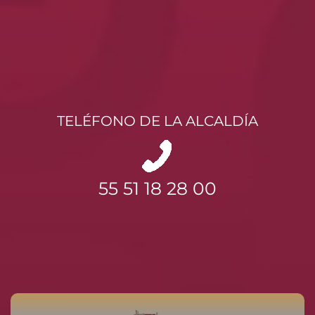
TELÉFONO DE LA ALCALDÍA
55 51 18 28 00