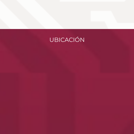
UBICACIÓN