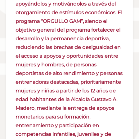
apoyándolos y motivándolos a través del
otorgamiento de estímulos económicos. El
programa “ORGULLO GAM”, siendo el
objetivo general del programa fortalecer el
desarrollo y la permanencia deportiva,
reduciendo las brechas de desigualdad en
el acceso a apoyos y oportunidades entre
mujeres y hombres, de personas
deportistas de alto rendimiento y personas
entrenadoras destacadas, prioritariamente
mujeres y niñas a partir de los 12 años de
edad habitantes de la Alcaldía Gustavo A.
Madero, mediante la entrega de apoyos
monetarios para su formación,
entrenamiento y participación en
competencias infantiles, juveniles y de