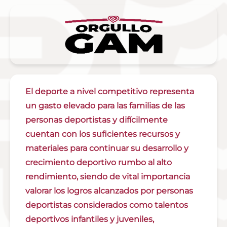
El deporte a nivel competitivo representa
un gasto elevado para las familias de las
personas deportistas y difícilmente
cuentan con los suficientes recursos y
materiales para continuar su desarrollo y
crecimiento deportivo rumbo al alto
rendimiento, siendo de vital importancia
valorar los logros alcanzados por personas
deportistas considerados como talentos
deportivos infantiles y juveniles,