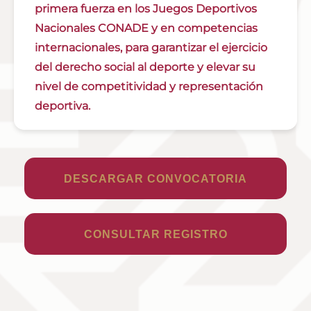
primera fuerza en los Juegos Deportivos
Nacionales CONADE y en competencias
internacionales, para garantizar el ejercicio
del derecho social al deporte y elevar su
nivel de competitividad y representación
deportiva.
DESCARGAR CONVOCATORIA
CONSULTAR REGISTRO